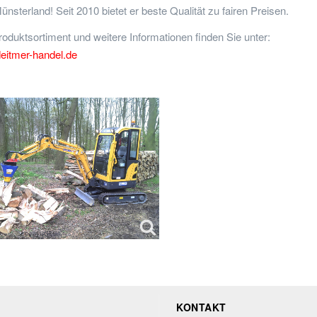
nsterland! Seit 2010 bietet er beste Qualität zu fairen Preisen.
oduktsortiment und weitere Informationen finden Sie unter:
eitmer-handel.de
KONTAKT