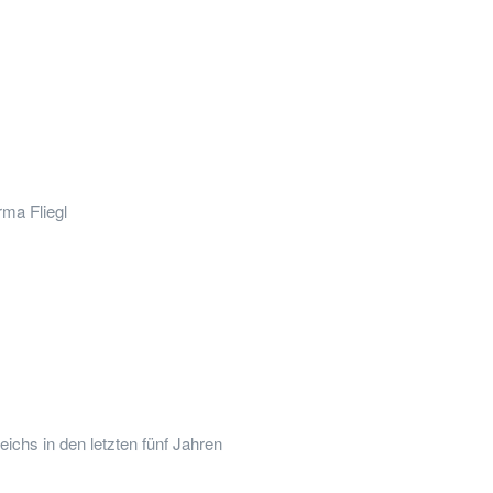
ma Fliegl
ichs in den letzten fünf Jahren