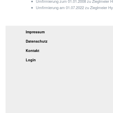
Umfirmierung zum 01.01.2008 zu Zieglmeier Hy
Umfirmierung am 01.07.2022 zu Zieglmeier Hydr
Impressum
Datenschutz
Kontakt
Login