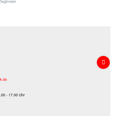
Zieglmeier
ik.de
.00 - 17.00 Uhr