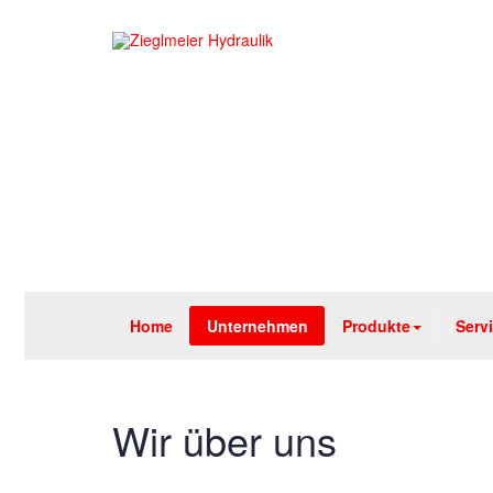
Home
Unternehmen
Produkte
Serv
Wir über uns