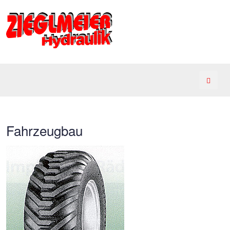
Fahrzeugbau