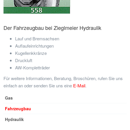
Der Fahrzeugbau bei Zieglmeier Hydraulik
Lauf und Bremsachsen
Auflaufeinrichtungen
Kugellenkkränze
Druckluft
AW-Kompletträder
Für weitere Informationen, Beratung, Broschüren, rufen Sie uns
einfach an oder senden Sie uns eine
E-Mail
.
Gas
Fahrzeugbau
Hydraulik